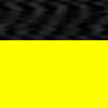
PRODUKTY: